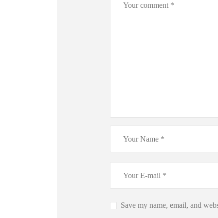
Save my name, email, and websi