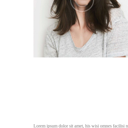
Lorem ipsum dolor sit amet, his wisi omnes facilisi 