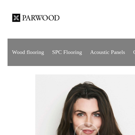
Wood flooring
SPC Flooring
Acoustic Panels