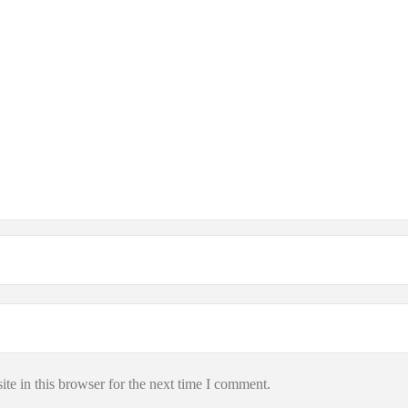
te in this browser for the next time I comment.