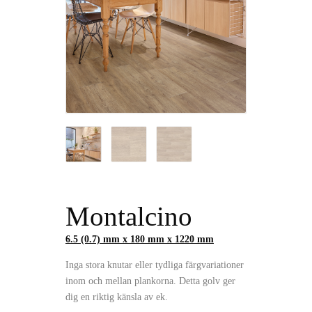
Montalcino
6.5 (0.7) mm x 180 mm x 1220 mm
Inga stora knutar eller tydliga färgvariationer
inom och mellan plankorna. Detta golv ger
dig en riktig känsla av ek.