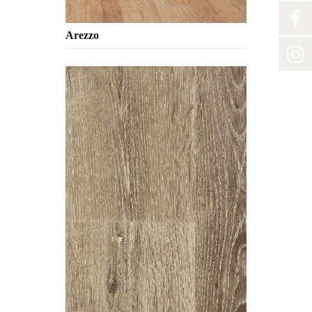
Arezzo