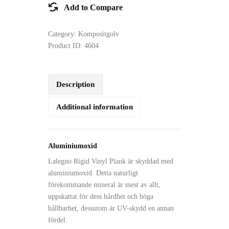
Add to Compare
Category:
Kompositgolv
Product ID:
4604
Description
Additional information
Aluminiumoxid
Lalegno Rigid Vinyl Plank är skyddad med
aluminiumoxid. Detta naturligt
förekommande mineral är mest av allt,
uppskattat för dess hårdhet och höga
hållbarhet, dessutom är UV-skydd en annan
fördel.