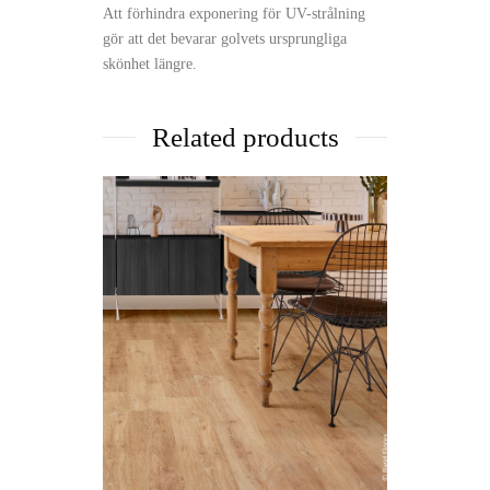
Att förhindra exponering för UV-strålning
gör att det bevarar golvets ursprungliga
skönhet längre.
Related products