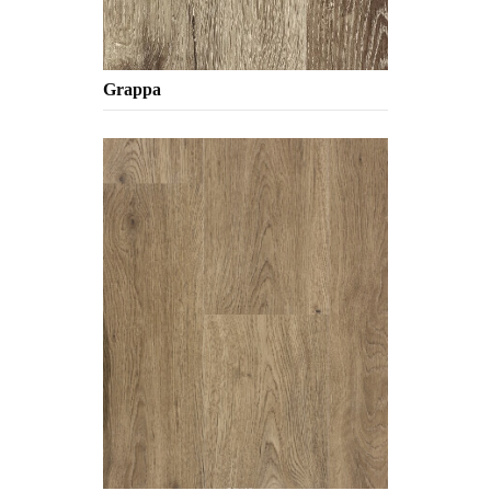
Grappa