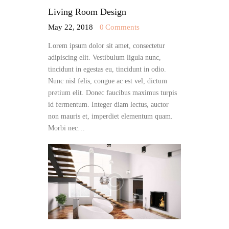
Living Room Design
May 22, 2018
0
Comments
Lorem ipsum dolor sit amet, consectetur
adipiscing elit. Vestibulum ligula nunc,
tincidunt in egestas eu, tincidunt in odio.
Nunc nisl felis, congue ac est vel, dictum
pretium elit. Donec faucibus maximus turpis
id fermentum. Integer diam lectus, auctor
non mauris et, imperdiet elementum quam.
Morbi nec…