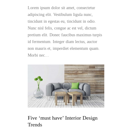
Lorem ipsum dolor sit amet, consectetur
adipiscing elit. Vestibulum ligula nunc,
tincidunt in egestas eu, tincidunt in odio.
Nunc nisl felis, congue ac est vel, dictum
pretium elit. Donec faucibus maximus turpis
id fermentum. Integer diam lectus, auctor
non mauris et, imperdiet elementum quam.
Morbi nec…
Five ‘must have’ Interior Design
Trends