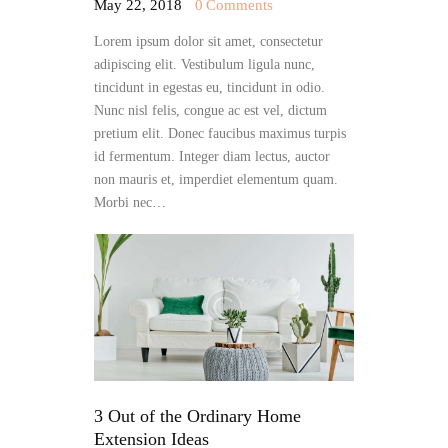
May 22, 2018
0
Comments
Lorem ipsum dolor sit amet, consectetur
adipiscing elit. Vestibulum ligula nunc,
tincidunt in egestas eu, tincidunt in odio.
Nunc nisl felis, congue ac est vel, dictum
pretium elit. Donec faucibus maximus turpis
id fermentum. Integer diam lectus, auctor
non mauris et, imperdiet elementum quam.
Morbi nec…
3 Out of the Ordinary Home
Extension Ideas