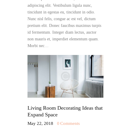
adipiscing elit. Vestibulum ligula nunc,
tincidunt in egestas eu, tincidunt in odio.
Nunc nisl felis, congue ac est vel, dictum
pretium elit. Donec faucibus maximus turpis
id fermentum. Integer diam lectus, auctor
non mauris et, imperdiet elementum quam.
Morbi nec…
Living Room Decorating Ideas that
Expand Space
May 22, 2018
0
Comments