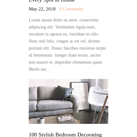
May 22, 2018
0
Comments
Lorem ipsum dolor sit amet, consectetur
adipiscing elit. Vestibulum ligula nunc,
tincidunt in egestas eu, tincidunt in odio.
Nunc nisl felis, congue ac est vel, dictum
pretium elit. Donec faucibus maximus turpis
id fermentum. Integer diam lectus, auctor
non mauris et, imperdiet elementum quam.
Morbi nec…
100 Stylish Bedroom Decorating