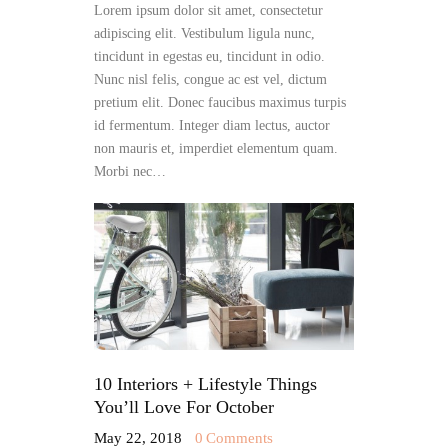
Lorem ipsum dolor sit amet, consectetur
adipiscing elit. Vestibulum ligula nunc,
tincidunt in egestas eu, tincidunt in odio.
Nunc nisl felis, congue ac est vel, dictum
pretium elit. Donec faucibus maximus turpis
id fermentum. Integer diam lectus, auctor
non mauris et, imperdiet elementum quam.
Morbi nec…
10 Interiors + Lifestyle Things
You’ll Love For October
May 22, 2018
0
Comments