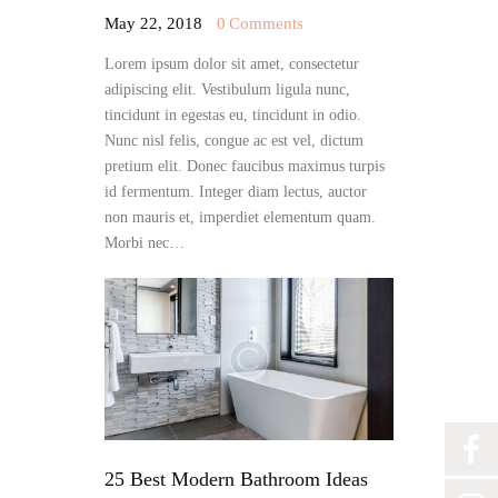
May 22, 2018
0
Comments
Lorem ipsum dolor sit amet, consectetur
adipiscing elit. Vestibulum ligula nunc,
tincidunt in egestas eu, tincidunt in odio.
Nunc nisl felis, congue ac est vel, dictum
pretium elit. Donec faucibus maximus turpis
id fermentum. Integer diam lectus, auctor
non mauris et, imperdiet elementum quam.
Morbi nec…
25 Best Modern Bathroom Ideas