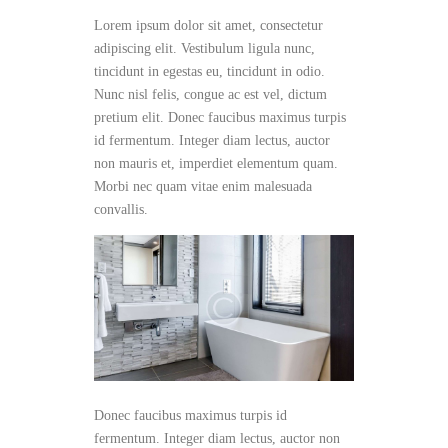
Lorem ipsum dolor sit amet, consectetur
adipiscing elit. Vestibulum ligula nunc,
tincidunt in egestas eu, tincidunt in odio.
Nunc nisl felis, congue ac est vel, dictum
pretium elit. Donec faucibus maximus turpis
id fermentum. Integer diam lectus, auctor
non mauris et, imperdiet elementum quam.
Morbi nec quam vitae enim malesuada
convallis.
Donec faucibus maximus turpis id
fermentum. Integer diam lectus, auctor non