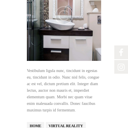
Vestibulum ligula nunc, tincidunt in egestas
eu, tincidunt in odio. Nunc nisl felis, congue
ac est vel, dictum pretium elit. Integer diam
lectus, auctor non mauris et, imperdiet
elementum quam. Morbi nec quam vitae
enim malesuada convallis. Donec faucibus
maximus turpis id fermentum.
HOME
VIRTUAL REALITY