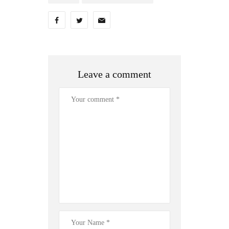
Leave a comment