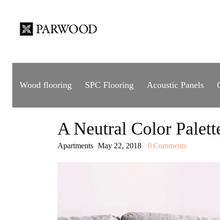
Wood flooring
SPC Flooring
Acoustic Panels
A Neutral Color Palet
Apartments
May 22, 2018
0
Comments