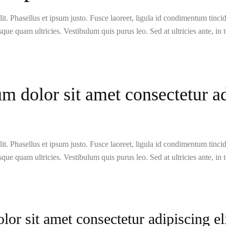
t. Phasellus et ipsum justo. Fusce laoreet, ligula id condimentum tincidun
isque quam ultricies. Vestibulum quis purus leo. Sed at ultricies ante, in 
 dolor sit amet consectetur adi
t. Phasellus et ipsum justo. Fusce laoreet, ligula id condimentum tincidun
isque quam ultricies. Vestibulum quis purus leo. Sed at ultricies ante, in 
r sit amet consectetur adipiscing el