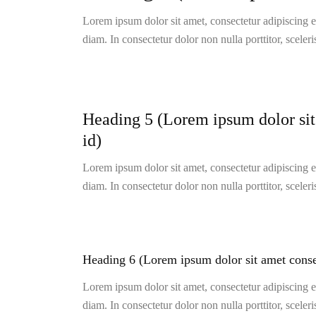
Lorem ipsum dolor sit amet, consectetur adipiscing eli
diam. In consectetur dolor non nulla porttitor, sceler
Heading 5 (Lorem ipsum dolor sit a
id)
Lorem ipsum dolor sit amet, consectetur adipiscing eli
diam. In consectetur dolor non nulla porttitor, sceler
Heading 6 (Lorem ipsum dolor sit amet consect
Lorem ipsum dolor sit amet, consectetur adipiscing eli
diam. In consectetur dolor non nulla porttitor, sceler