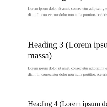
Lorem ipsum dolor sit amet, consectetur adipiscing eli
diam. In consectetur dolor non nulla porttitor, sceler
Heading 3 (Lorem ipsum
massa)
Lorem ipsum dolor sit amet, consectetur adipiscing eli
diam. In consectetur dolor non nulla porttitor, sceler
Heading 4 (Lorem ipsum dolo