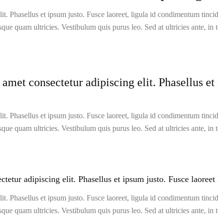
t. Phasellus et ipsum justo. Fusce laoreet, ligula id condimentum tincidun
isque quam ultricies. Vestibulum quis purus leo. Sed at ultricies ante, in 
met consectetur adipiscing elit. Phasellus et 
t. Phasellus et ipsum justo. Fusce laoreet, ligula id condimentum tincidun
isque quam ultricies. Vestibulum quis purus leo. Sed at ultricies ante, in 
etur adipiscing elit. Phasellus et ipsum justo. Fusce laoreet 
t. Phasellus et ipsum justo. Fusce laoreet, ligula id condimentum tincidun
isque quam ultricies. Vestibulum quis purus leo. Sed at ultricies ante, in 