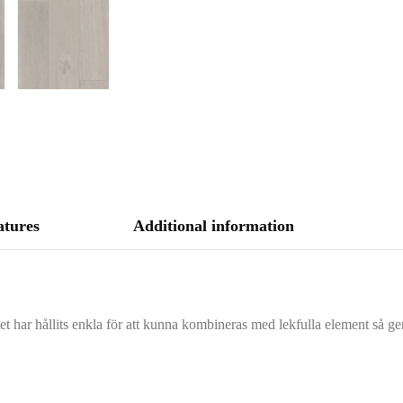
atures
Additional information
har hållits enkla för att kunna kombineras med lekfulla element så ger 