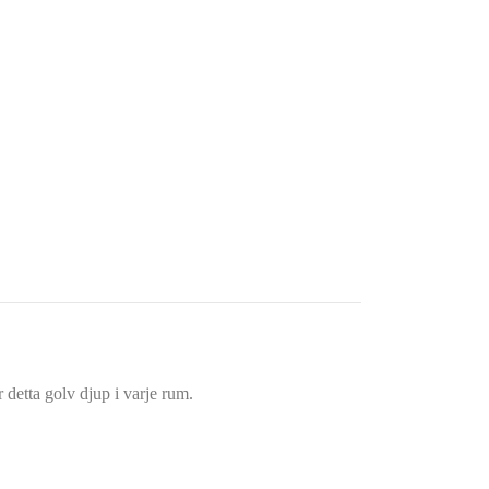
detta golv djup i varje rum.