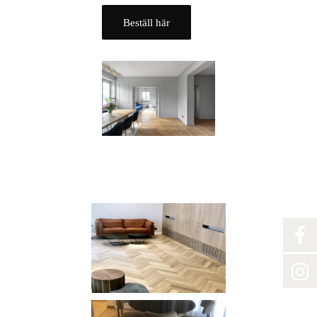
Beställ här